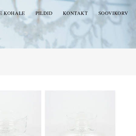
E KOHALE
PILDID
KONTAKT
SOOVIKORV