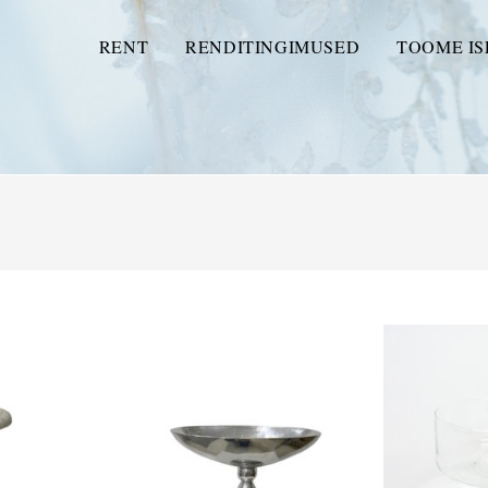
RENT
RENDITINGIMUSED
TOOME IS