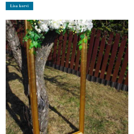
Lisa korvi