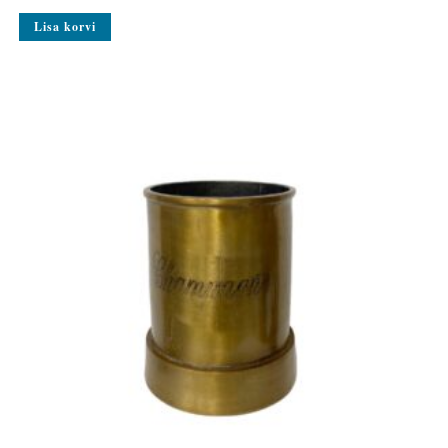
Lisa korvi