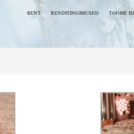
RENT
RENDITINGIMUSED
TOOME IS